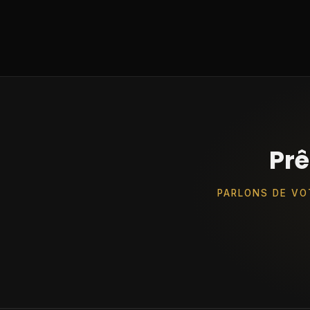
Prê
PARLONS DE VO