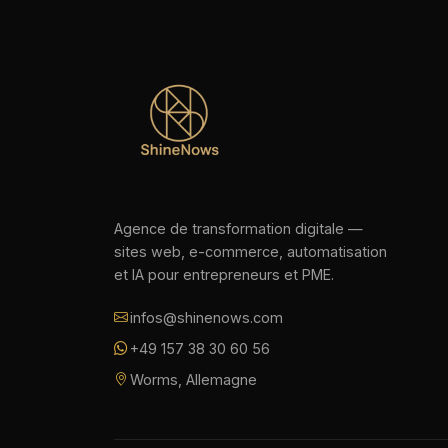
Agence de transformation digitale —
sites web, e-commerce, automatisation
et IA pour entrepreneurs et PME.
infos@shinenows.com
+49 157 38 30 60 56
Worms, Allemagne