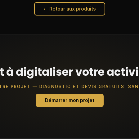
Retour aux produits
t à digitaliser votre activi
TRE PROJET — DIAGNOSTIC ET DEVIS GRATUITS, SA
Démarrer mon projet