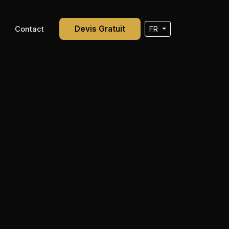
Devis Gratuit
g
Contact
FR