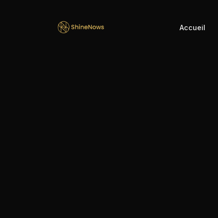
Accueil