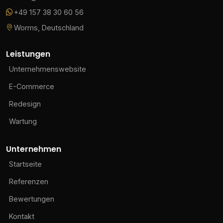
+49 157 38 30 60 56
Worms, Deutschland
Leistungen
Unternehmenswebsite
E-Commerce
Redesign
Wartung
Unternehmen
Startseite
Referenzen
Bewertungen
Kontakt