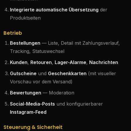
Integrierte automatische Übersetzung
der
Produktseiten
Betrieb
Bestellungen
— Liste, Detail mit Zahlungsverlauf,
Tracking, Statuswechsel
Kunden
,
Retouren
,
Lager-Alarme
,
Nachrichten
Gutscheine
und
Geschenkkarten
(mit visueller
Vorschau vor dem Versand)
Bewertungen
— Moderation
Social-Media-Posts
und konfigurierbarer
Instagram-Feed
Steuerung & Sicherheit