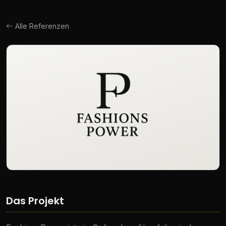
Alle Referenzen
Das Projekt