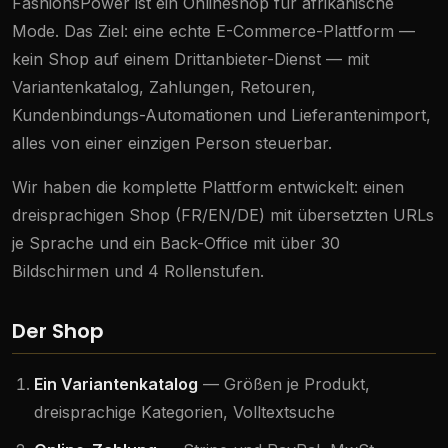
FashionsPower ist ein Onlineshop für afrikanische
Mode. Das Ziel: eine echte E-Commerce-Plattform —
kein Shop auf einem Drittanbieter-Dienst — mit
Variantenkatalog, Zahlungen, Retouren,
Kundenbindungs-Automationen und Lieferantenimport,
alles von einer einzigen Person steuerbar.
Wir haben die komplette Plattform entwickelt: einen
dreisprachigen Shop (FR/EN/DE) mit übersetzten URLs
je Sprache und ein Back-Office mit über 30
Bildschirmen und 4 Rollenstufen.
Der Shop
Ein Variantenkatalog
— Größen je Produkt,
dreisprachige Kategorien, Volltextsuche