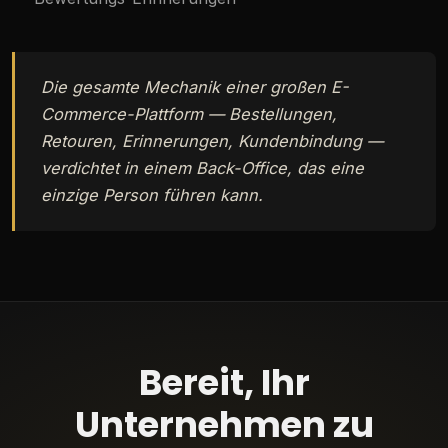
Die gesamte Mechanik einer großen E-
Commerce-Plattform — Bestellungen,
Retouren, Erinnerungen, Kundenbindung —
verdichtet in einem Back-Office, das eine
einzige Person führen kann.
Bereit, Ihr
Unternehmen zu