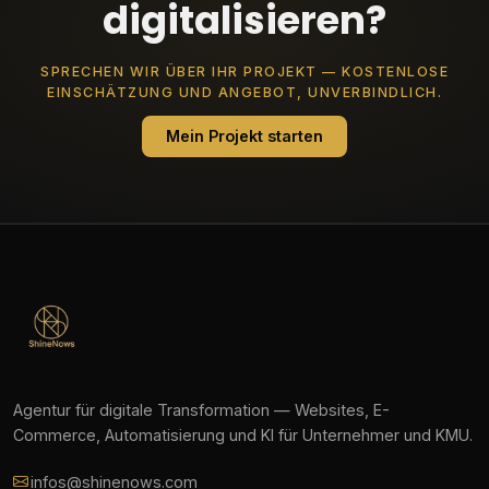
digitalisieren?
SPRECHEN WIR ÜBER IHR PROJEKT — KOSTENLOSE
EINSCHÄTZUNG UND ANGEBOT, UNVERBINDLICH.
Mein Projekt starten
Agentur für digitale Transformation — Websites, E-
Commerce, Automatisierung und KI für Unternehmer und KMU.
infos@shinenows.com