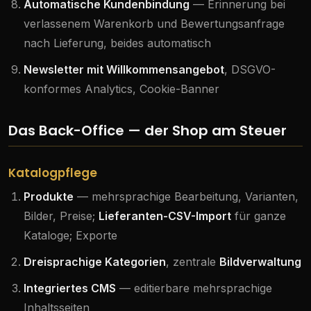
Automatische Kundenbindung
— Erinnerung bei
verlassenem Warenkorb und Bewertungsanfrage
nach Lieferung, beides automatisch
Newsletter mit Willkommensangebot
, DSGVO-
konformes Analytics, Cookie-Banner
Das Back-Office — der Shop am Steuer
Katalogpflege
Produkte
— mehrsprachige Bearbeitung, Varianten,
Bilder, Preise;
Lieferanten-CSV-Import
für ganze
Kataloge; Exporte
Dreisprachige Kategorien
, zentrale
Bildverwaltung
Integriertes CMS
— editierbare mehrsprachige
Inhaltsseiten