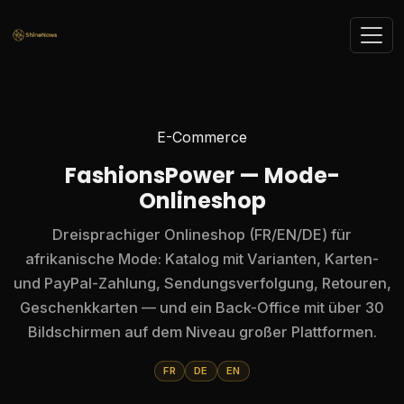
E-Commerce
FashionsPower — Mode-
Onlineshop
Dreisprachiger Onlineshop (FR/EN/DE) für
afrikanische Mode: Katalog mit Varianten, Karten-
und PayPal-Zahlung, Sendungsverfolgung, Retouren,
Geschenkkarten — und ein Back-Office mit über 30
Bildschirmen auf dem Niveau großer Plattformen.
FR
DE
EN