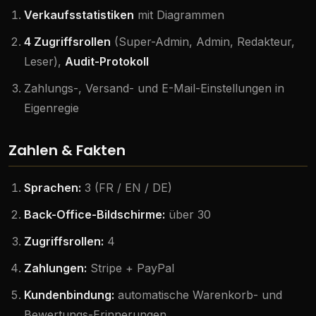
Verkaufsstatistiken
mit Diagrammen
4 Zugriffsrollen
(Super-Admin, Admin, Redakteur,
Leser),
Audit-Protokoll
Zahlungs-, Versand- und E-Mail-Einstellungen in
Eigenregie
Zahlen & Fakten
Sprachen:
3 (FR / EN / DE)
Back-Office-Bildschirme:
über 30
Zugriffsrollen:
4
Zahlungen:
Stripe + PayPal
Kundenbindung:
automatische Warenkorb- und
Bewertungs-Erinnerungen