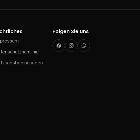
chtliches
Folgen Sie uns
mpressum
tenschutzrichtlinie
utzungsbedingungen