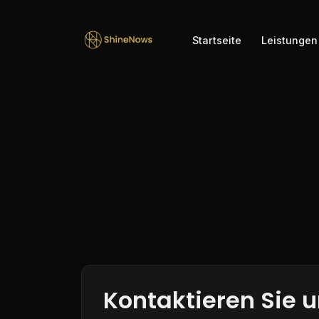
Startseite
Leistungen
Kontaktieren Sie 