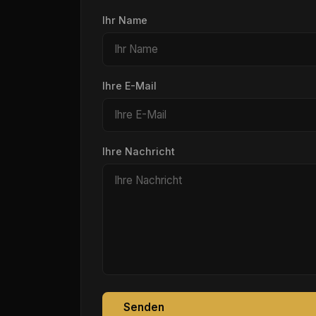
Ihr Name
Ihre E-Mail
Ihre Nachricht
Senden