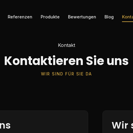
Referenzen
Produkte
Bewertungen
Blog
Kont
Kontakt
Kontaktieren Sie uns
WIR SIND FÜR SIE DA
uns
Wir 