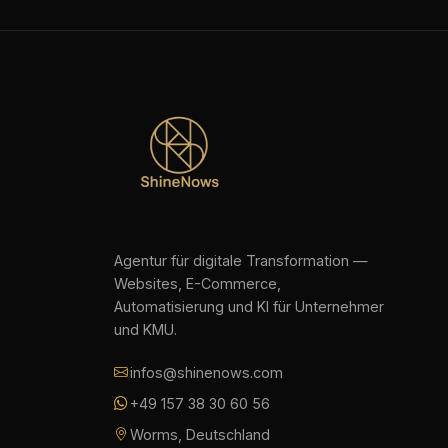
Agentur für digitale Transformation —
Websites, E-Commerce,
Automatisierung und KI für Unternehmer
und KMU.
infos@shinenows.com
+49 157 38 30 60 56
Worms, Deutschland