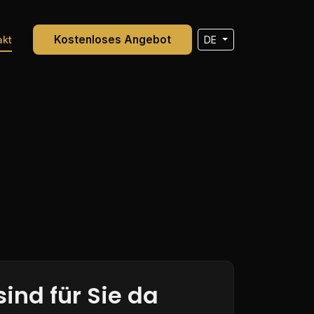
Kostenloses Angebot
akt
DE
sind für Sie da