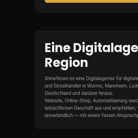
Eine Digitalag
Region
ShineNows ist eine Digitalagentur für digit
und Einzelhändler in Worms, Mannheim, Lud
Deutschland und darüber hinaus.
Website, Online-Shop, Automatisierung wie
tatsächlichen Geschäft aus und empfehlen, 
unverbindlich — mit einem festen Ansprechp